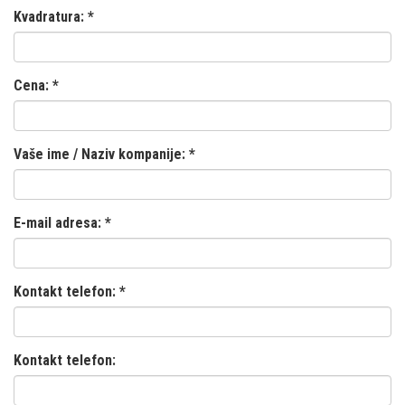
Kvadratura:
*
Cena:
*
Vaše ime / Naziv kompanije:
*
E-mail adresa:
*
Kontakt telefon:
*
Kontakt telefon: